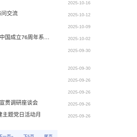
2025-10-16
访问交流
2025-10-12
2025-10-09
碧海丹心映国旗，深蓝逐梦谱新篇——“科学”轮举办庆祝新中国成立76周年系列活动
2025-10-02
2025-09-30
2025-09-30
2025-09-26
2025-09-26
划宣贯调研座谈会
2025-09-26
联建主题党日活动月
2025-09-26
下一页»
下5页
尾页