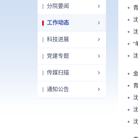
分院要闻
工作动态
科技进展
“
党建专题
传媒扫描
通知公告