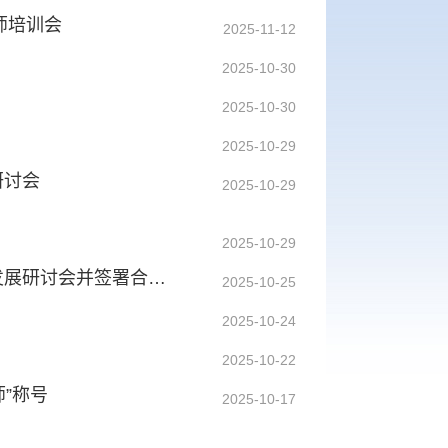
师培训会
2025-11-12
2025-10-30
2025-10-30
2025-10-29
研讨会
2025-10-29
2025-10-29
青岛能源所与山东能源集团联合主办钙钛矿产业化高质量发展研讨会并签署合作协议
2025-10-25
2025-10-24
2025-10-22
师”称号
2025-10-17