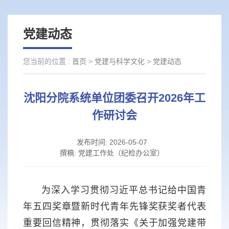
党建动态
您当前的位置 :
首页
>
党建与科学文化
>
党建动态
沈阳分院系统单位团委召开2026年工
作研讨会
发布时间:
2026-05-07
撰稿:
党建工作处（纪检办公室）
为深入学习贯彻习近平总书记给中国青
年五四奖章暨新时代青年先锋奖获奖者代表
重要回信精神，贯彻落实《关于加强党建带