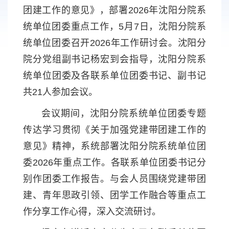
团建工作的意见》，部署2026年沈阳分院系
统单位团委重点工作，5月7日，沈阳分院系
统单位团委召开2026年工作研讨会。沈阳分
院分党组副书记杨宏到会指导，沈阳分院系
统单位团委及各联系单位团委书记、副书记
共21人参加会议。
会议期间，沈阳分院系统单位团委专题
传达学习贯彻《关于加强党建带团建工作的
意见》精神，系统部署沈阳分院系统单位团
委2026年重点工作。各联系单位团委书记分
别作团委工作报告。与会人员围绕党建带团
建、青年思政引领、团学工作融合等重点工
作分享工作心得，深入交流研讨。