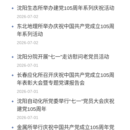
沈阳生态所举办建党105周年系列庆祝活动
2026-07-02
东北地理所举办庆祝中国共产党成立105周
年系列活动
2026-07-02
沈阳分院开展“七一”走访慰问老党员活动
2026-07-01
长春应化所召开庆祝中国共产党成立105周
年表彰大会暨专题党课报告会
2026-07-01
沈阳自动化所党委举行“七一”党员大会庆祝
建党105周年
2026-07-01
金属所举行庆祝中国共产党成立105周年党