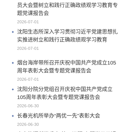
员大会暨树立和践行正确政绩观学习教育专
题党课报告会
2026-07-01
沈阳生态所深入学习贯彻习近平党建思想扎
实推进树立和践行正确政绩观学习教育
2026-07-01
烟台海岸带所召开庆祝中国共产党成立105
周年表彰大会暨专题党课报告会
2026-07-01
沈阳分院分党组召开庆祝中国共产党成立
105周年表彰大会暨专题党课报告会
2026-06-30
长春光机所举办“两优一先”表彰大会
2026-06-30