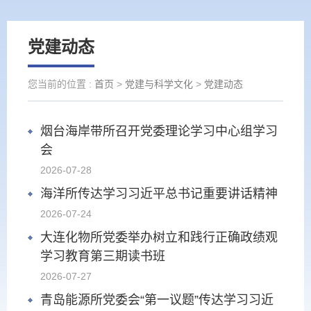
党建动态
您当前的位置 :
首页
>
党建与科学文化
>
党建动态
烟台海岸带所召开党委理论学习中心组学习
会
2026-07-28
海洋所传达学习习近平总书记重要讲话精神
2026-07-24
大连化物所党委举办树立和践行正确政绩观
学习教育第三期读书班
2026-07-27
青岛能源所党委会“第一议题”传达学习习近