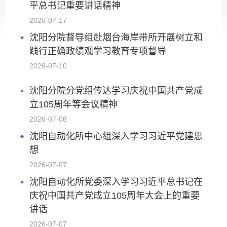
平总书记重要讲话精神
2026-07-17
沈阳分院督导组赴烟台海岸带所开展树立和
践行正确政绩观学习教育专项督导
2026-07-10
沈阳分院分党组传达学习庆祝中国共产党成
立105周年等会议精神
2026-07-08
沈阳自动化所中心组深入学习习近平党建思
想
2026-07-07
沈阳自动化所党委深入学习习近平总书记在
庆祝中国共产党成立105周年大会上的重要
讲话
2026-07-07