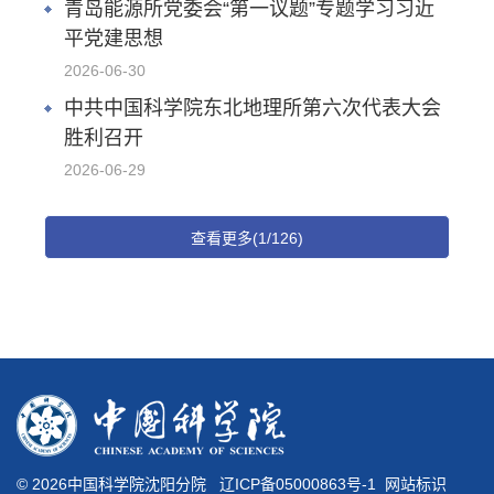
青岛能源所党委会“第一议题”专题学习习近
平党建思想
2026-06-30
中共中国科学院东北地理所第六次代表大会
胜利召开
2026-06-29
查看更多(1/126)
©
2026中国科学院沈阳分院
辽ICP备05000863号-1
网站标识