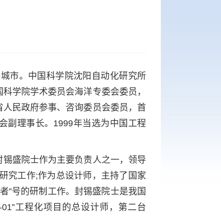
省海城市。中国科学院沈阳自动化研究所
国科学院学术委员会海洋专委会委员，
省人民政府参事、咨询委员会委员，首
副理事长。1999年当选为中国工程
封锡盛院士作为主要负责人之一，领导
的研究工作;作为总设计师，主持了国家
“探索者”号的研制工作。封锡盛院士是我国
CR-01”工程化项目的总设计师，第二台