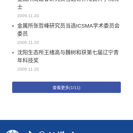
士
2009-11-20
金属所张哲峰研究员当选ICSMA学术委员会
委员
2009-11-20
沈阳生态所王绪高与魏树和获第七届辽宁青
年科技奖
2009-11-20
查看更多(1/11)