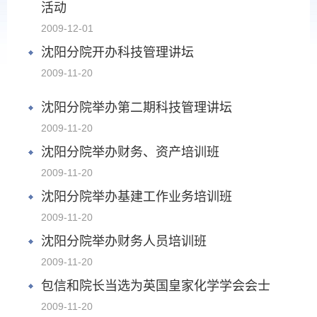
活动
2009-12-01
沈阳分院开办科技管理讲坛
2009-11-20
沈阳分院举办第二期科技管理讲坛
2009-11-20
沈阳分院举办财务、资产培训班
2009-11-20
沈阳分院举办基建工作业务培训班
2009-11-20
沈阳分院举办财务人员培训班
2009-11-20
包信和院长当选为英国皇家化学学会会士
2009-11-20