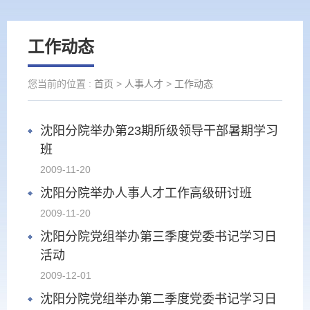
工作动态
您当前的位置 :
首页
>
人事人才
>
工作动态
沈阳分院举办第23期所级领导干部暑期学习
班
2009-11-20
沈阳分院举办人事人才工作高级研讨班
2009-11-20
沈阳分院党组举办第三季度党委书记学习日
活动
2009-12-01
沈阳分院党组举办第二季度党委书记学习日