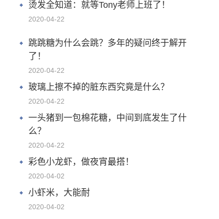
烫发全知道：就等Tony老师上班了！
2020-04-22
跳跳糖为什么会跳？多年的疑问终于解开
了！
2020-04-22
玻璃上擦不掉的脏东西究竟是什么？
2020-04-22
一头猪到一包棉花糖，中间到底发生了什
么？
2020-04-22
彩色小龙虾，做夜宵最搭！
2020-04-02
小虾米，大能耐
2020-04-02