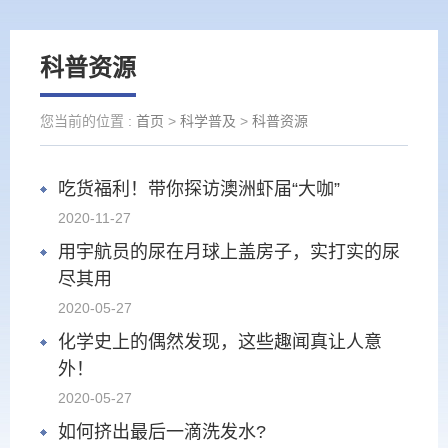
科普资源
您当前的位置 :
首页
>
科学普及
>
科普资源
吃货福利！带你探访澳洲虾届“大咖”
2020-11-27
用宇航员的尿在月球上盖房子，实打实的尿
尽其用
2020-05-27
化学史上的偶然发现，这些趣闻真让人意
外！
2020-05-27
如何挤出最后一滴洗发水?