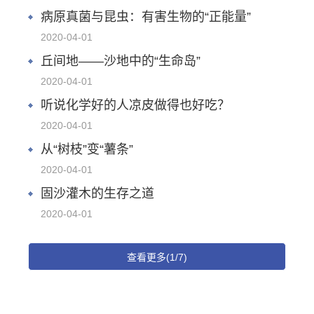
病原真菌与昆虫：有害生物的“正能量”
2020-04-01
丘间地——沙地中的“生命岛”
2020-04-01
听说化学好的人凉皮做得也好吃？
2020-04-01
从“树枝”变“薯条”
2020-04-01
固沙灌木的生存之道
2020-04-01
查看更多(1/7)