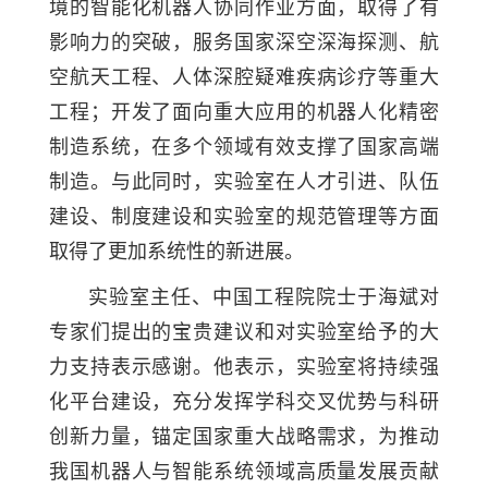
境的智能化机器人协同作业方面，取得了有
影响力的突破，服务国家深空深海探测、航
空航天工程、人体深腔疑难疾病诊疗等重大
工程；开发了面向重大应用的机器人化精密
制造系统，在多个领域有效支撑了国家高端
制造。与此同时，实验室在人才引进、队伍
建设、制度建设和实验室的规范管理等方面
取得了更加系统性的新进展。
实验室主任、中国工程院院士于海斌对
专家们提出的宝贵建议和对实验室给予的大
力支持表示感谢。他表示，实验室将持续强
化平台建设，充分发挥学科交叉优势与科研
创新力量，锚定国家重大战略需求，为推动
我国机器人与智能系统领域高质量发展贡献