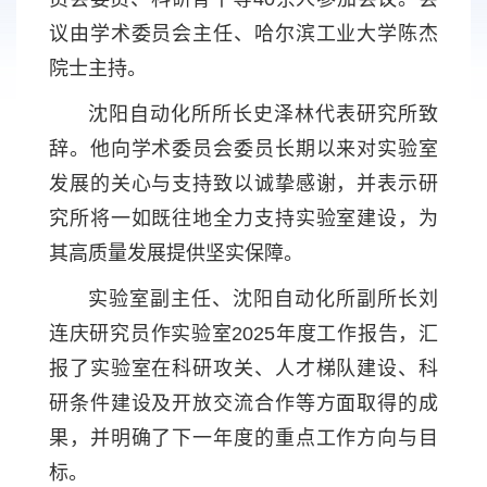
议由学术委员会主任、哈尔滨工业大学陈杰
院士主持。
沈阳自动化所所长史泽林代表研究所致
辞。他向学术委员会委员长期以来对实验室
发展的关心与支持致以诚挚感谢，并表示研
究所将一如既往地全力支持实验室建设，为
其高质量发展提供坚实保障。
实验室副主任、沈阳自动化所副所长刘
连庆研究员作实验室2025年度工作报告，汇
报了实验室在科研攻关、人才梯队建设、科
研条件建设及开放交流合作等方面取得的成
果，并明确了下一年度的重点工作方向与目
标。