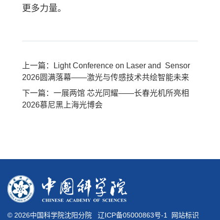
更多力量。
上一篇：Light Conference on Laser and Sensor
2026圆满落幕——激光与传感技术共绘智能未来
下一篇：一展两馆 芯光同耀——长春光机所亮相
2026慕尼黑上海光博会
©
2026中国科学院沈阳分院
辽ICP备05000863号-1
网站标识