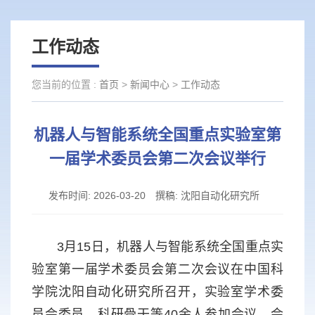
工作动态
您当前的位置 :
首页
>
新闻中心
>
工作动态
机器人与智能系统全国重点实验室第
一届学术委员会第二次会议举行
发布时间:
2026-03-20
撰稿:
沈阳自动化研究所
3月15日，机器人与智能系统全国重点实
验室第一届学术委员会第二次会议在中国科
学院沈阳自动化研究所召开，实验室学术委
员会委员、科研骨干等40余人参加会议。会