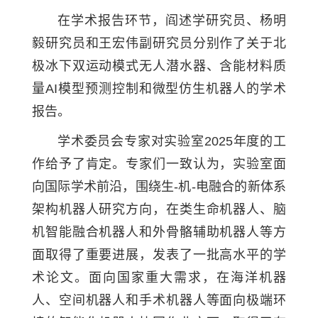
在学术报告环节，阎述学研究员、杨明
毅研究员和王宏伟副研究员分别作了关于北
极冰下双运动模式无人潜水器、含能材料质
量AI模型预测控制和微型仿生机器人的学术
报告。
学术委员会专家对实验室2025年度的工
作给予了肯定。专家们一致认为，实验室面
向国际学术前沿，围绕生-机-电融合的新体系
架构机器人研究方向，在类生命机器人、脑
机智能融合机器人和外骨骼辅助机器人等方
面取得了重要进展，发表了一批高水平的学
术论文。面向国家重大需求，在海洋机器
人、空间机器人和手术机器人等面向极端环