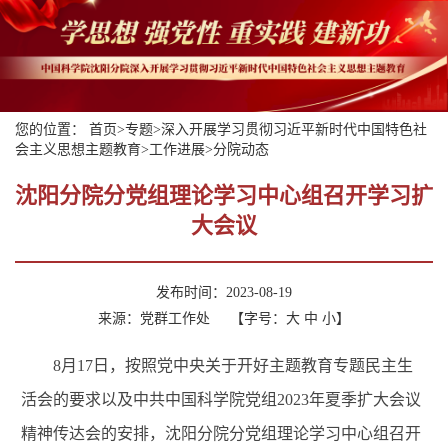
您的位置：
首页
>
专题
>
深入开展学习贯彻习近平新时代中国特色社
会主义思想主题教育
>
工作进展
>
分院动态
沈阳分院分党组理论学习中心组召开学习扩
大会议
发布时间：2023-08-19
来源：党群工作处
【字号：
大
中
小
】
8月17日，按照党中央关于开好主题教育专题民主生
活会的要求以及中共中国科学院党组2023年夏季扩大会议
精神传达会的安排，沈阳分院分党组理论学习中心组召开