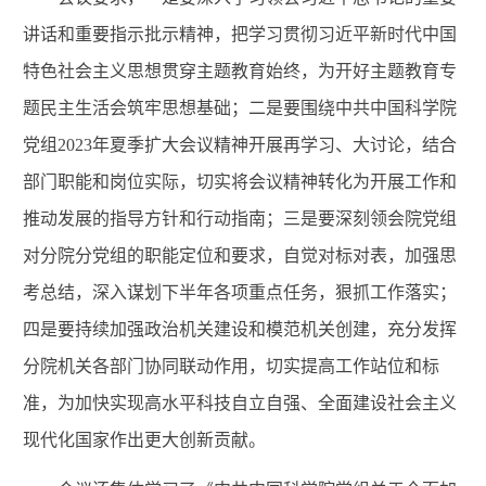
讲话和重要指示批示精神，把学习贯彻习近平新时代中国
特色社会主义思想贯穿主题教育始终，为开好主题教育专
题民主生活会筑牢思想基础；二是要围绕中共中国科学院
党组2023年夏季扩大会议精神开展再学习、大讨论，结合
部门职能和岗位实际，切实将会议精神转化为开展工作和
推动发展的指导方针和行动指南；三是要深刻领会院党组
对分院分党组的职能定位和要求，自觉对标对表，加强思
考总结，深入谋划下半年各项重点任务，狠抓工作落实；
四是要持续加强政治机关建设和模范机关创建，充分发挥
分院机关各部门协同联动作用，切实提高工作站位和标
准，为加快实现高水平科技自立自强、全面建设社会主义
现代化国家作出更大创新贡献。